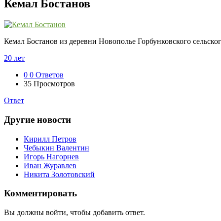
Кемал Бостанов
Кемал Бостанов из деревни Новополье Горбунковского сельског
20 лет
0
0 Ответов
35
Просмотров
Ответ
Другие новости
Кирилл Петров
Чебыкин Валентин
Игорь Нагорнев
Иван Журавлев
Никита Золотовский
Комментировать
Вы должны войти, чтобы добавить ответ.