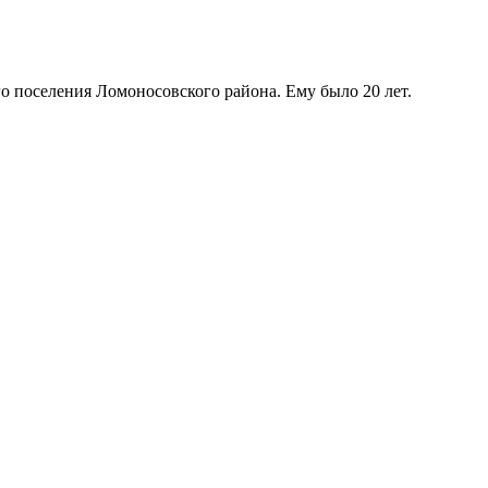
о поселения Ломоносовского района. Ему было 20 лет.