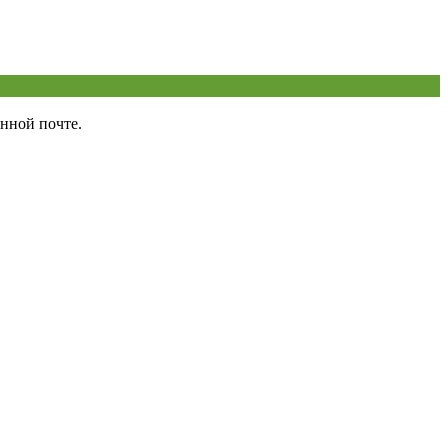
нной почте.