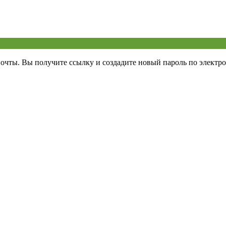
почты. Вы получите ссылку и создадите новый пароль по электро