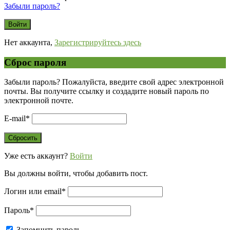
Забыли пароль?
Нет аккаунта,
Зарегистрируйтесь здесь
Сброс пароля
Забыли пароль? Пожалуйста, введите свой адрес электронной
почты. Вы получите ссылку и создадите новый пароль по
электронной почте.
E-mail
*
Уже есть аккаунт?
Войти
Вы должны войти, чтобы добавить пост.
Логин или email
*
Пароль
*
Запомнить пароль