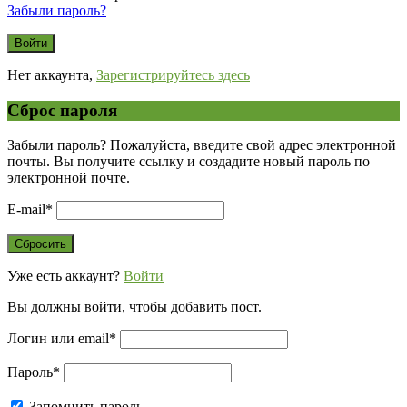
Забыли пароль?
Нет аккаунта,
Зарегистрируйтесь здесь
Сброс пароля
Забыли пароль? Пожалуйста, введите свой адрес электронной
почты. Вы получите ссылку и создадите новый пароль по
электронной почте.
E-mail
*
Уже есть аккаунт?
Войти
Вы должны войти, чтобы добавить пост.
Логин или email
*
Пароль
*
Запомнить пароль