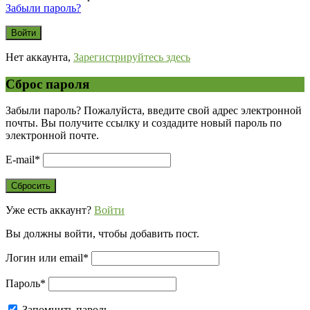
Забыли пароль?
Нет аккаунта,
Зарегистрируйтесь здесь
Сброс пароля
Забыли пароль? Пожалуйста, введите свой адрес электронной
почты. Вы получите ссылку и создадите новый пароль по
электронной почте.
E-mail
*
Уже есть аккаунт?
Войти
Вы должны войти, чтобы добавить пост.
Логин или email
*
Пароль
*
Запомнить пароль