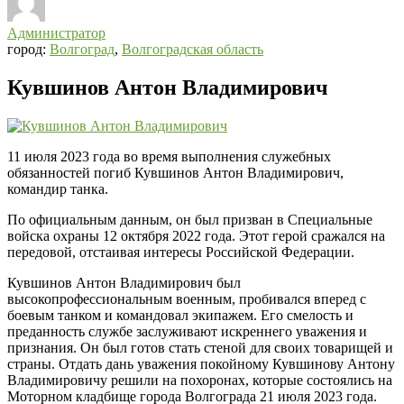
Администратор
город:
Волгоград
,
Волгоградская область
Кувшинов Антон Владимирович
11 июля 2023 года во время выполнения служебных
обязанностей погиб Кувшинов Антон Владимирович,
командир танка.
По официальным данным, он был призван в Специальные
войска охраны 12 октября 2022 года. Этот герой сражался на
передовой, отстаивая интересы Российской Федерации.
Кувшинов Антон Владимирович был
высокопрофессиональным военным, пробивался вперед с
боевым танком и командовал экипажем. Его смелость и
преданность службе заслуживают искреннего уважения и
признания. Он был готов стать стеной для своих товарищей и
страны. Отдать дань уважения покойному Кувшинову Антону
Владимировичу решили на похоронах, которые состоялись на
Моторном кладбище города Волгограда 21 июля 2023 года.