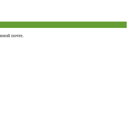
нной почте.