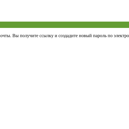
почты. Вы получите ссылку и создадите новый пароль по электро