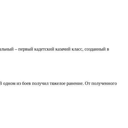
альный – первый кадетский казачий класс, созданный в
В одном из боев получил тяжелое ранение. От полученного