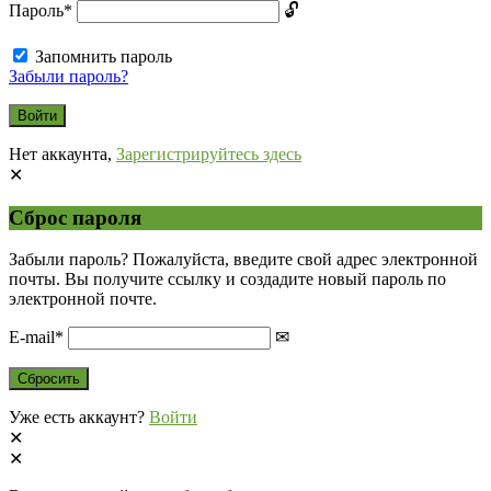
Пароль
*
Запомнить пароль
Забыли пароль?
Нет аккаунта,
Зарегистрируйтесь здесь
Сброс пароля
Забыли пароль? Пожалуйста, введите свой адрес электронной
почты. Вы получите ссылку и создадите новый пароль по
электронной почте.
E-mail
*
Уже есть аккаунт?
Войти