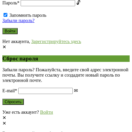
Пароль
*
Запомнить пароль
Забыли пароль?
Нет аккаунта,
Зарегистрируйтесь здесь
Сброс пароля
Забыли пароль? Пожалуйста, введите свой адрес электронной
почты. Вы получите ссылку и создадите новый пароль по
электронной почте.
E-mail
*
Уже есть аккаунт?
Войти