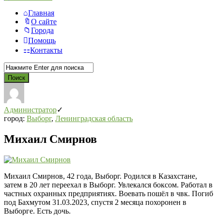
Главная
О сайте
Города
Помощь
Контакты
Администратор
город:
Выборг
,
Ленинградская область
Михаил Смирнов
Михаил Смирнов, 42 года, Выборг. Родился в Казахстане,
затем в 20 лет переехал в Выборг. Увлекался боксом. Работал в
частных охранных предприятиях. Воевать пошёл в чвк. Погиб
под Бахмутом 31.03.2023, спустя 2 месяца похоронен в
Выборге. Есть дочь.