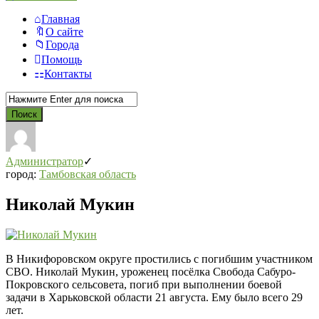
Главная
О сайте
Города
Помощь
Контакты
Администратор
город:
Тамбовская область
Николай Мукин
В Никифоровском округе простились с погибшим участником
СВО. Николай Мукин, уроженец посёлка Свобода Сабуро-
Покровского сельсовета, погиб при выполнении боевой
задачи в Харьковской области 21 августа. Ему было всего 29
лет.