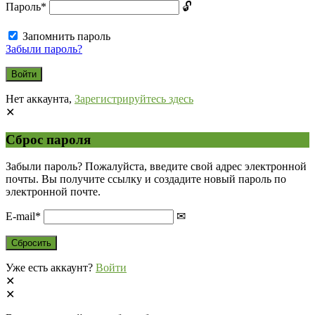
Пароль
*
Запомнить пароль
Забыли пароль?
Нет аккаунта,
Зарегистрируйтесь здесь
Сброс пароля
Забыли пароль? Пожалуйста, введите свой адрес электронной
почты. Вы получите ссылку и создадите новый пароль по
электронной почте.
E-mail
*
Уже есть аккаунт?
Войти