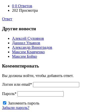
0
0 Ответов
202
Просмотра
Ответ
Другие новости
Алексей Сулоянов
Даниил Ульянов
Александр Виноградов
Максим Кравченко
Максим Бойко
Комментировать
Вы должны войти, чтобы добавить ответ.
Логин или email
*
Пароль
*
Запомнить пароль
Забыли пароль?