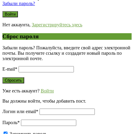
Забыли пароль?
Нет аккаунта,
Зарегистрируйтесь здесь
Сброс пароля
Забыли пароль? Пожалуйста, введите свой адрес электронной
почты. Вы получите ссылку и создадите новый пароль по
электронной почте.
E-mail
*
Уже есть аккаунт?
Войти
Вы должны войти, чтобы добавить пост.
Логин или email
*
Пароль
*
Запомнить пароль