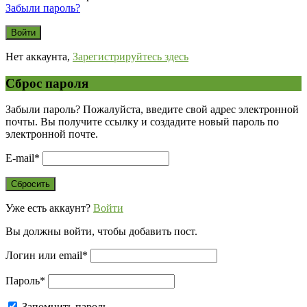
Забыли пароль?
Нет аккаунта,
Зарегистрируйтесь здесь
Сброс пароля
Забыли пароль? Пожалуйста, введите свой адрес электронной
почты. Вы получите ссылку и создадите новый пароль по
электронной почте.
E-mail
*
Уже есть аккаунт?
Войти
Вы должны войти, чтобы добавить пост.
Логин или email
*
Пароль
*
Запомнить пароль