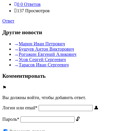
0
0 Ответов
137
Просмотров
Ответ
Другие новости
Марин Иван Петрович
Бушуев Антон Викторович
Рогожин Евгений Аликович
Усов Сергей Сергеевич
Тарасов Иван Сергеевич
Комментировать
Вы должны войти, чтобы добавить ответ.
Логин или email
*
Пароль
*