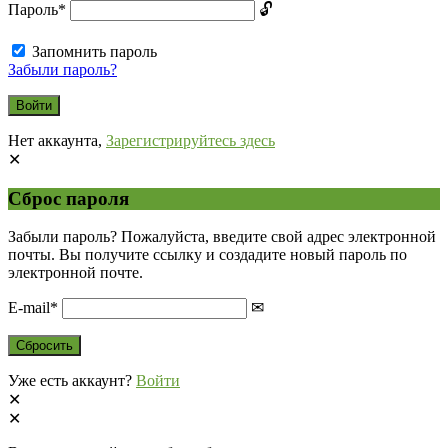
Пароль
*
Запомнить пароль
Забыли пароль?
Нет аккаунта,
Зарегистрируйтесь здесь
Сброс пароля
Забыли пароль? Пожалуйста, введите свой адрес электронной
почты. Вы получите ссылку и создадите новый пароль по
электронной почте.
E-mail
*
Уже есть аккаунт?
Войти