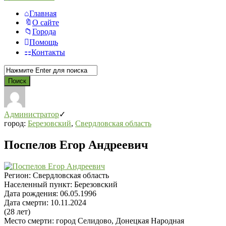
Главная
О сайте
Города
Помощь
Контакты
Администратор
город:
Березовский
,
Свердловская область
Поспелов Егор Андреевич
Регион:
Свердловская область
Населенный пункт:
Березовский
Дата рождения:
06.05.1996
Дата смерти:
10.11.2024
(28 лет)
Место смерти:
город Селидово, Донецкая Народная