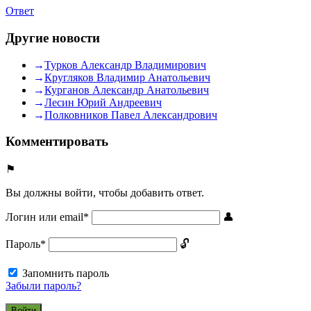
Ответ
Другие новости
Турков Александр Владимирович
Кругляков Владимир Анатольевич
Курганов Александр Анатольевич
Лесин Юрий Андреевич
Полковников Павел Александрович
Комментировать
Вы должны войти, чтобы добавить ответ.
Логин или email
*
Пароль
*
Запомнить пароль
Забыли пароль?