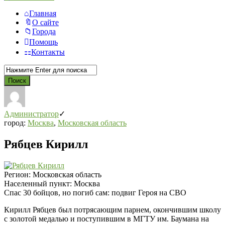
Главная
О сайте
Города
Помощь
Контакты
Администратор
город:
Москва
,
Московская область
Рябцев Кирилл
Регион:
Московская область
Населенный пункт:
Москва
Спас 30 бойцов, но погиб сам: подвиг Героя на СВО
Кирилл Рябцев был потрясающим парнем, окончившим школу
с золотой медалью и поступившим в МГТУ им. Баумана на