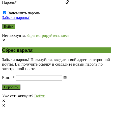
Пароль
*
Запомнить пароль
Забыли пароль?
Нет аккаунта,
Зарегистрируйтесь здесь
Сброс пароля
Забыли пароль? Пожалуйста, введите свой адрес электронной
почты. Вы получите ссылку и создадите новый пароль по
электронной почте.
E-mail
*
Уже есть аккаунт?
Войти