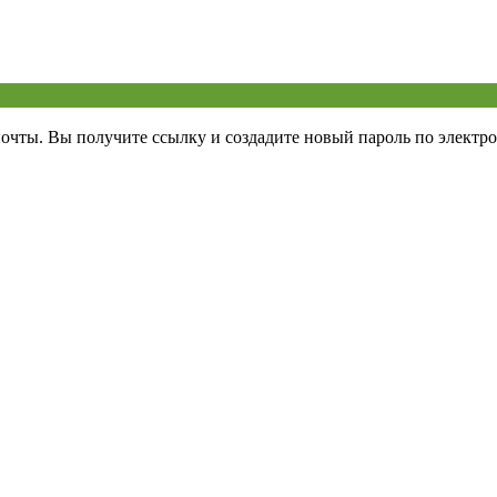
почты. Вы получите ссылку и создадите новый пароль по электро