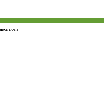
нной почте.