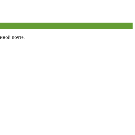
нной почте.