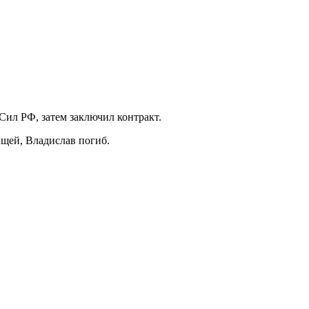
ил РФ, затем заключил контракт.
ищей, Владислав погиб.