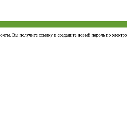
почты. Вы получите ссылку и создадите новый пароль по электро