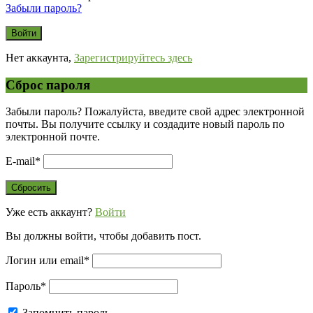
Забыли пароль?
Нет аккаунта,
Зарегистрируйтесь здесь
Сброс пароля
Забыли пароль? Пожалуйста, введите свой адрес электронной
почты. Вы получите ссылку и создадите новый пароль по
электронной почте.
E-mail
*
Уже есть аккаунт?
Войти
Вы должны войти, чтобы добавить пост.
Логин или email
*
Пароль
*
Запомнить пароль