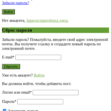
Забыли пароль?
Нет аккаунта,
Зарегистрируйтесь здесь
Сброс пароля
Забыли пароль? Пожалуйста, введите свой адрес электронной
почты. Вы получите ссылку и создадите новый пароль по
электронной почте.
E-mail
*
Уже есть аккаунт?
Войти
Вы должны войти, чтобы добавить пост.
Логин или email
*
Пароль
*
Запомнить пароль