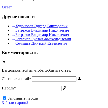
Ответ
Другие новости
Худоносов Эдуард Викторович
Батраков Владимир Николаевич
Батраков Владимир Николаевич
Бегалиев Руслан Жмакельдыевич
Селищев Дмитрий Евгеньевич
Комментировать
Вы должны войти, чтобы добавить ответ.
Логин или email
*
Пароль
*
Запомнить пароль
Забыли пароль?