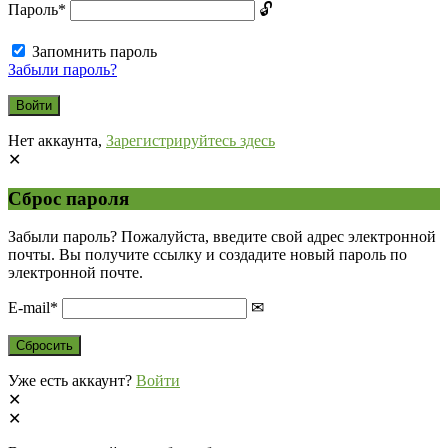
Пароль
*
Запомнить пароль
Забыли пароль?
Нет аккаунта,
Зарегистрируйтесь здесь
Сброс пароля
Забыли пароль? Пожалуйста, введите свой адрес электронной
почты. Вы получите ссылку и создадите новый пароль по
электронной почте.
E-mail
*
Уже есть аккаунт?
Войти