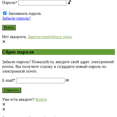
Пароль
*
Запомнить пароль
Забыли пароль?
Нет аккаунта,
Зарегистрируйтесь здесь
Сброс пароля
Забыли пароль? Пожалуйста, введите свой адрес электронной
почты. Вы получите ссылку и создадите новый пароль по
электронной почте.
E-mail
*
Уже есть аккаунт?
Войти