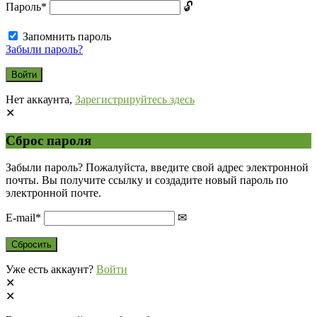
Пароль
*
Запомнить пароль
Забыли пароль?
Нет аккаунта,
Зарегистрируйтесь здесь
Сброс пароля
Забыли пароль? Пожалуйста, введите свой адрес электронной
почты. Вы получите ссылку и создадите новый пароль по
электронной почте.
E-mail
*
Уже есть аккаунт?
Войти