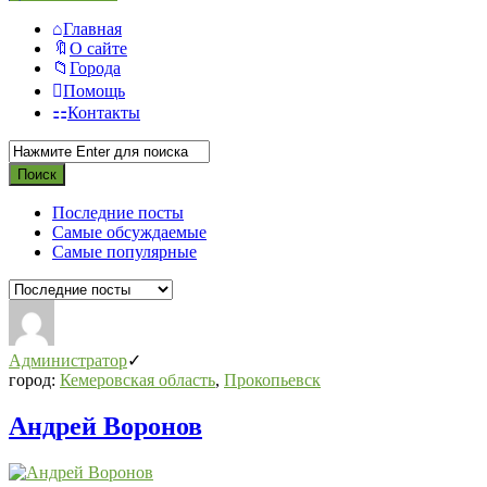
Главная
О сайте
Города
Помощь
Контакты
Последние посты
Самые обсуждаемые
Самые популярные
Администратор
город:
Кемеровская область
,
Прокопьевск
Андрей Воронов