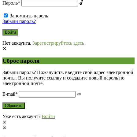
Пароль
*
Запомнить пароль
Забыли пароль?
Нет аккаунта,
Зарегистрируйтесь здесь
Сброс пароля
Забыли пароль? Пожалуйста, введите свой адрес электронной
почты. Вы получите ссылку и создадите новый пароль по
электронной почте.
E-mail
*
Уже есть аккаунт?
Войти