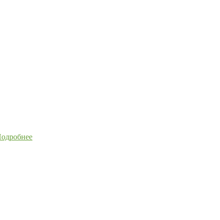
одробнее