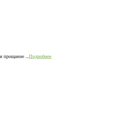
 прощание ...
Подробнее