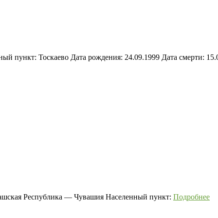
ый пункт: Тоскаево Дата рождения: 24.09.1999 Дата смерти: 15.
вашская Республика — Чувашия Населенный пункт:
Подробнее