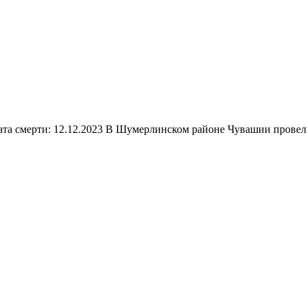
та смерти: 12.12.2023 В Шумерлинском районе Чувашии провели