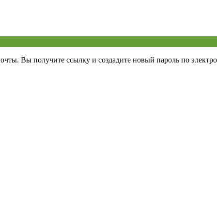
почты. Вы получите ссылку и создадите новый пароль по электро