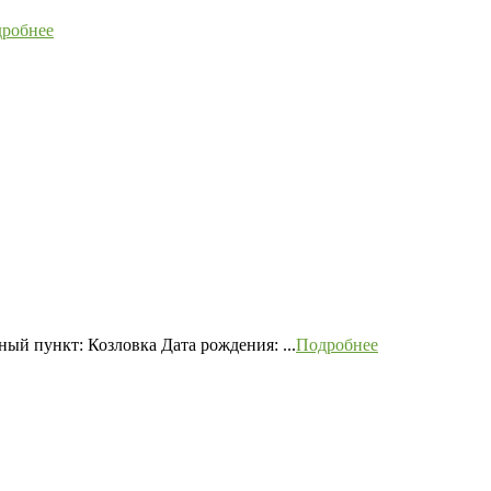
робнее
й пункт: Козловка Дата рождения: ...
Подробнее