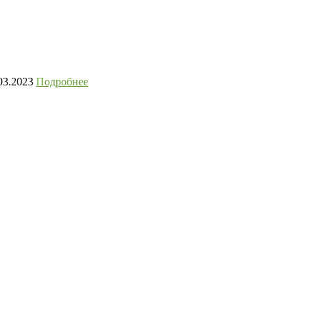
03.2023
Подробнее