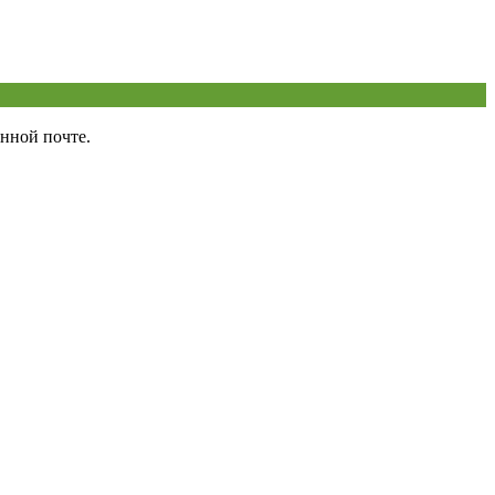
нной почте.