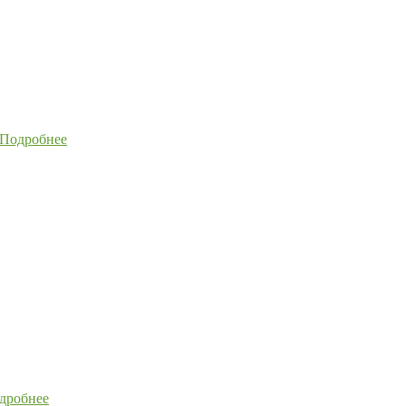
Подробнее
дробнее