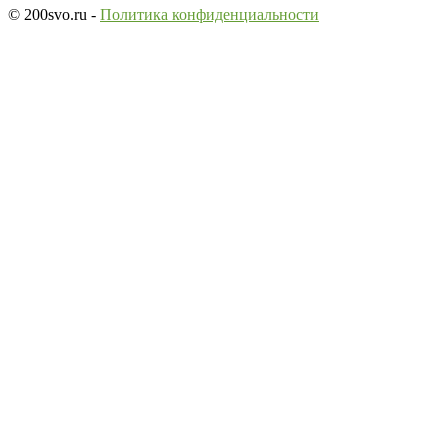
© 200svo.ru -
Политика конфиденциальности