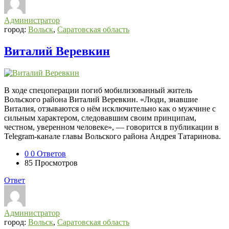
Администратор
город:
Вольск
,
Саратовская область
Виталий Веревкин
В ходе спецоперации погиб мобилизованный житель
Вольского района Виталий Веревкин. «Люди, знавшие
Виталия, отзываются о нём исключительно как о мужчине с
сильным характером, следовавшим своим принципам,
честном, уверенном человеке», — говорится в публикации в
Telegram-канале главы Вольского района Андрея Татаринова.
0
0 Ответов
85
Просмотров
Ответ
Администратор
город:
Вольск
,
Саратовская область