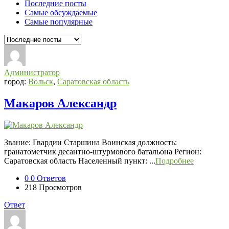
Последние посты
Самые обсуждаемые
Самые популярные
Администратор
город:
Вольск
,
Саратовская область
Макаров Александр
Звание: Гвардии Старшина Воинская должность:
гранатометчик десантно-штурмового батальона Регион:
Саратовская область Населенный пункт: ...
Подробнее
0
0 Ответов
218
Просмотров
Ответ