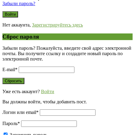
Забыли пароль?
Нет аккаунта,
Зарегистрируйтесь здесь
Сброс пароля
Забыли пароль? Пожалуйста, введите свой адрес электронной
почты. Вы получите ссылку и создадите новый пароль по
электронной почте.
E-mail
*
Уже есть аккаунт?
Войти
Вы должны войти, чтобы добавить пост.
Логин или email
*
Пароль
*
Запомнить пароль