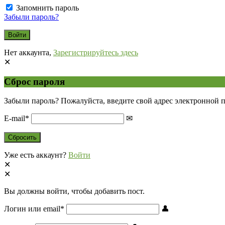
Запомнить пароль
Забыли пароль?
Нет аккаунта,
Зарегистрируйтесь здесь
Сброс пароля
Забыли пароль? Пожалуйста, введите свой адрес электронной 
E-mail
*
Уже есть аккаунт?
Войти
Вы должны войти, чтобы добавить пост.
Логин или email
*