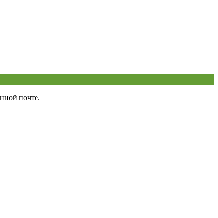
нной почте.