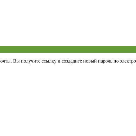
почты. Вы получите ссылку и создадите новый пароль по электро