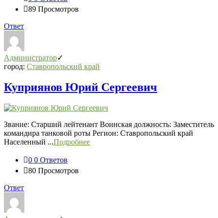
89
Просмотров
Ответ
Администратор
город:
Ставропольский край
Куприянов Юрий Сергеевич
Звание: Старший лейтенант Воинская должность: Заместитель
командира танковой роты Регион: Ставропольский край
Населенный ...
Подробнее
0
0 Ответов
80
Просмотров
Ответ