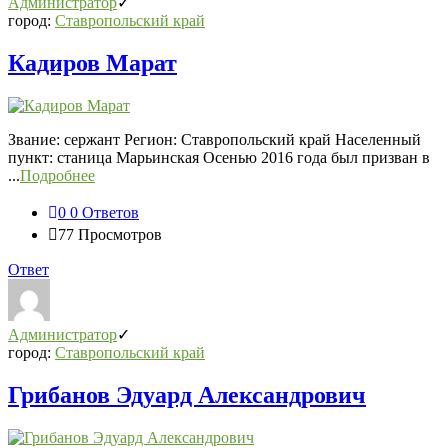
Администратор
город:
Ставропольский край
Кадиров Марат
Звание: сержант Регион: Ставропольский край Населенный
пункт: станица Марьинская Осенью 2016 года был призван в
...
Подробнее
0
0 Ответов
77
Просмотров
Ответ
Администратор
город:
Ставропольский край
Грибанов Эдуард Александрович