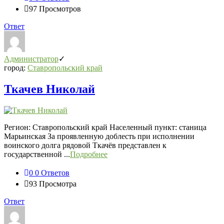
97
Просмотров
Ответ
Администратор
город:
Ставропольский край
Ткачев Николай
Регион: Ставропольский край Населенный пункт: станица
Марьинская За проявленную доблесть при исполнении
воинского долга рядовой Ткачёв представлен к
государственной ...
Подробнее
0
0 Ответов
93
Просмотра
Ответ