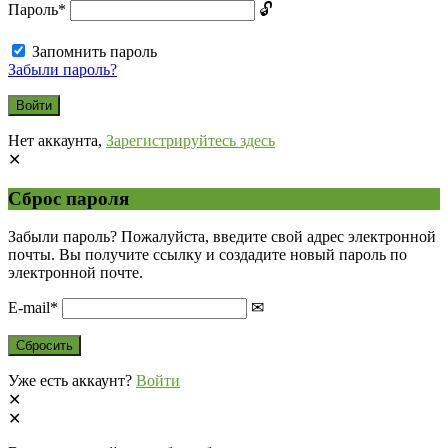
Пароль
*
Запомнить пароль
Забыли пароль?
Нет аккаунта,
Зарегистрируйтесь здесь
Сброс пароля
Забыли пароль? Пожалуйста, введите свой адрес электронной
почты. Вы получите ссылку и создадите новый пароль по
электронной почте.
E-mail
*
Уже есть аккаунт?
Войти