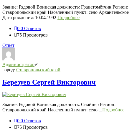
Звание: Рядовой Воинская должность: Гранатомётчик Регион:
Ставропольский край Населенный пункт: село Архангельское
Дата рождения: 10.04.1992
Подробнее
0
0 Ответов
75
Просмотров
Ответ
Администратор
город:
Ставропольский край
Березуев Сергей Викторович
Звание: Рядовой Воинская должность: Снайпер Регион:
Ставропольский край Населенный пункт: село ...
Подробнее
0
0 Ответов
75
Просмотров