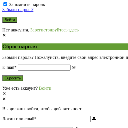
Запомнить пароль
Забыли пароль?
Нет аккаунта,
Зарегистрируйтесь здесь
Сброс пароля
Забыли пароль? Пожалуйста, введите свой адрес электронной 
E-mail
*
Уже есть аккаунт?
Войти
Вы должны войти, чтобы добавить пост.
Логин или email
*