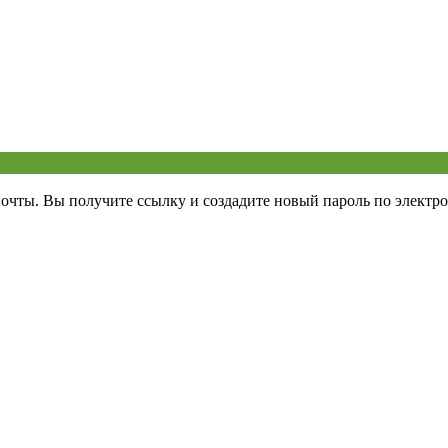
почты. Вы получите ссылку и создадите новый пароль по электро