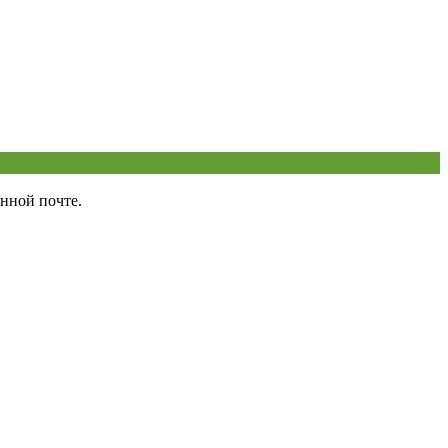
нной почте.