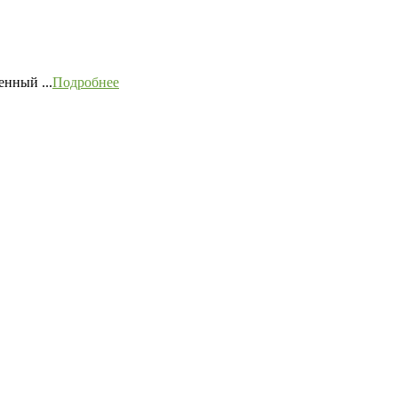
нный ...
Подробнее