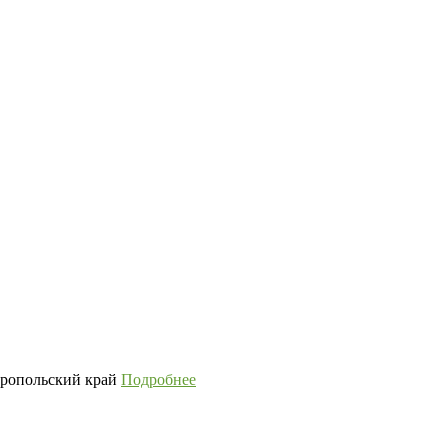
вропольский край
Подробнее