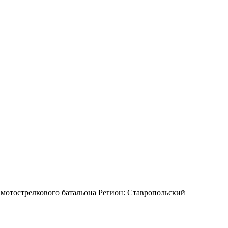
мотострелкового батальона Регион: Ставропольский