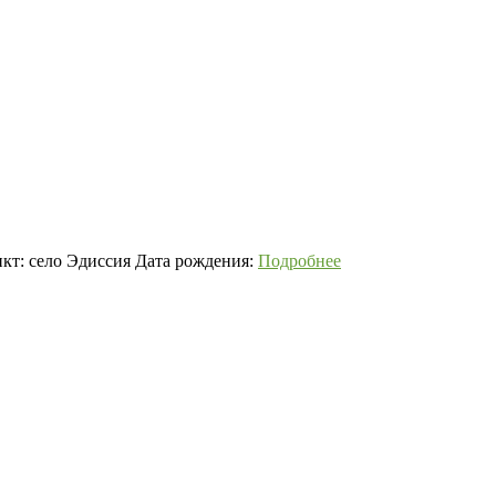
кт: село Эдиссия Дата рождения:
Подробнее