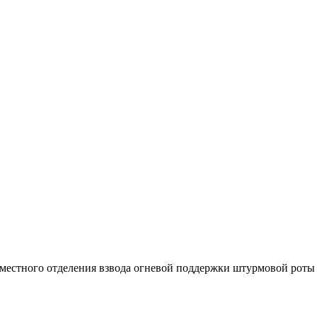
местного отделения взвода огневой поддержки штурмовой роты 