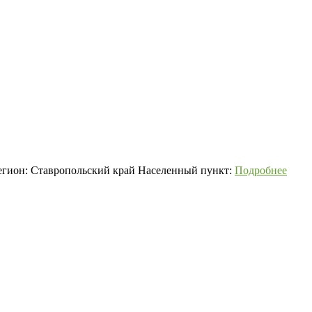
Регион: Ставропольский край Населенный пункт:
Подробнее