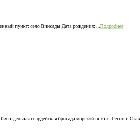
нный пункт: село Винсады Дата рождения: ...
Подробнее
0-я отдельная гвардейская бригада морской пехоты Регион: Ста