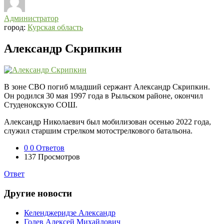
Администратор
город:
Курская область
Александр Скрипкин
В зоне СВО погиб младший сержант Александр Скрипкин.
Он родился 30 мая 1997 года в Рыльском районе, окончил
Студенокскую СОШ.
Александр Николаевич был мобилизован осенью 2022 года,
служил старшим стрелком мотострелкового батальона.
0
0 Ответов
137
Просмотров
Ответ
Другие новости
Келенджеридзе Александр
Голев Алексей Михайлович