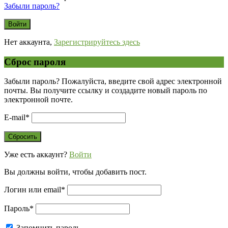
Забыли пароль?
Нет аккаунта,
Зарегистрируйтесь здесь
Сброс пароля
Забыли пароль? Пожалуйста, введите свой адрес электронной
почты. Вы получите ссылку и создадите новый пароль по
электронной почте.
E-mail
*
Уже есть аккаунт?
Войти
Вы должны войти, чтобы добавить пост.
Логин или email
*
Пароль
*
Запомнить пароль