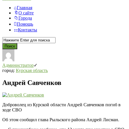
Главная
О сайте
Города
Помощь
Контакты
Администратор
город:
Курская область
Андрей Савченков
Доброволец из Курской области Андрей Савченков погиб в
ходе СВО
Об этом сообщил глава Рыльского района Андрей Лисман.