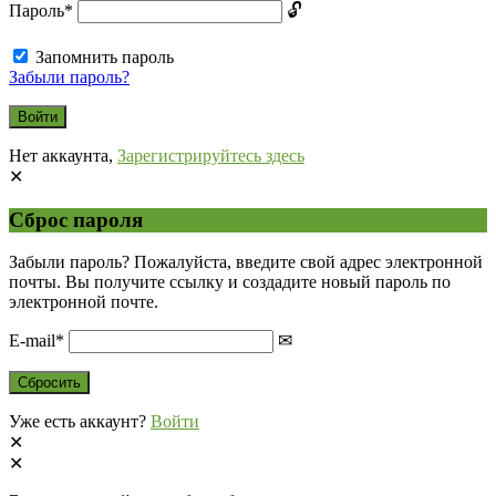
Пароль
*
Запомнить пароль
Забыли пароль?
Нет аккаунта,
Зарегистрируйтесь здесь
Сброс пароля
Забыли пароль? Пожалуйста, введите свой адрес электронной
почты. Вы получите ссылку и создадите новый пароль по
электронной почте.
E-mail
*
Уже есть аккаунт?
Войти