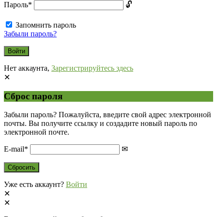
Пароль
*
Запомнить пароль
Забыли пароль?
Нет аккаунта,
Зарегистрируйтесь здесь
Сброс пароля
Забыли пароль? Пожалуйста, введите свой адрес электронной
почты. Вы получите ссылку и создадите новый пароль по
электронной почте.
E-mail
*
Уже есть аккаунт?
Войти