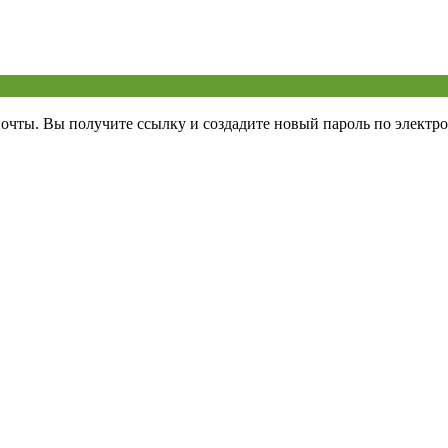
почты. Вы получите ссылку и создадите новый пароль по электро