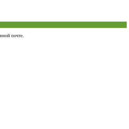
нной почте.