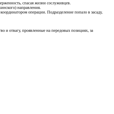
ерженность, спасая жизни сослуживцев.
инского) направления.
координатором операции. Подразделение попало в засаду,
 и отвагу, проявленные на передовых позициях, за