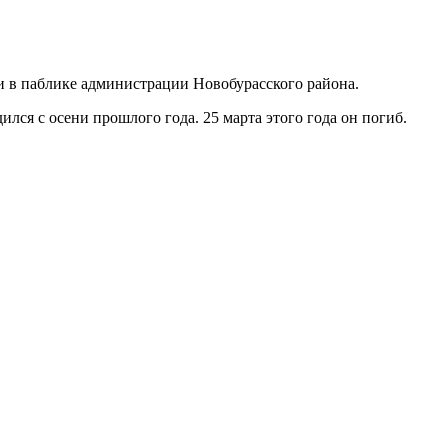
ли в паблике администрации Новобурасского района.
ся с осени прошлого года. 25 марта этого года он погиб.