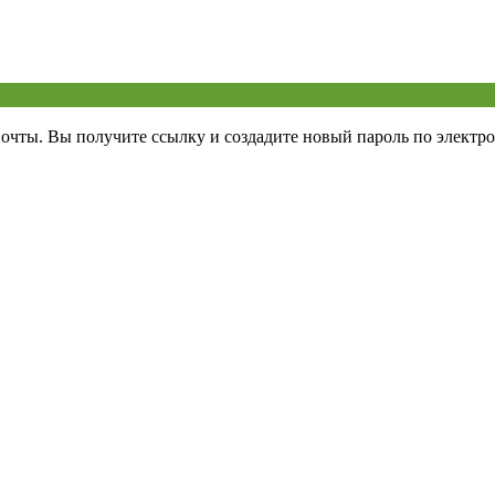
почты. Вы получите ссылку и создадите новый пароль по электро