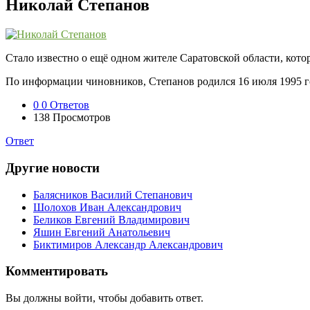
Николай Степанов
Стало известно о ещё одном жителе Саратовской области, кот
По информации чиновников, Степанов родился 16 июля 1995 год
0
0 Ответов
138
Просмотров
Ответ
Другие новости
Балясников Василий Степанович
Шолохов Иван Александрович
Беликов Евгений Владимирович
Яшин Евгений Анатольевич
Биктимиров Александр Александрович
Комментировать
Вы должны войти, чтобы добавить ответ.