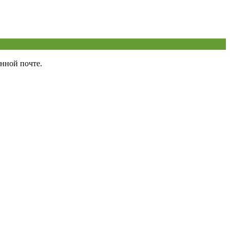
нной почте.