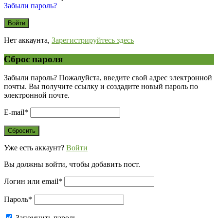
Забыли пароль?
Нет аккаунта,
Зарегистрируйтесь здесь
Сброс пароля
Забыли пароль? Пожалуйста, введите свой адрес электронной
почты. Вы получите ссылку и создадите новый пароль по
электронной почте.
E-mail
*
Уже есть аккаунт?
Войти
Вы должны войти, чтобы добавить пост.
Логин или email
*
Пароль
*
Запомнить пароль