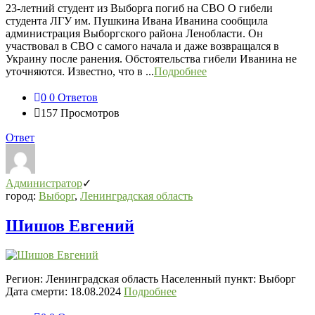
23-летний студент из Выборга погиб на СВО О гибели
студента ЛГУ им. Пушкина Ивана Иванина сообщила
администрация Выборгского района Ленобласти. Он
участвовал в СВО с самого начала и даже возвращался в
Украину после ранения. Обстоятельства гибели Иванина не
уточняются. Известно, что в ...
Подробнее
0
0 Ответов
157
Просмотров
Ответ
Администратор
город:
Выборг
,
Ленинградская область
Шишов Евгений
Регион: Ленинградская область Населенный пункт: Выборг
Дата смерти: 18.08.2024
Подробнее