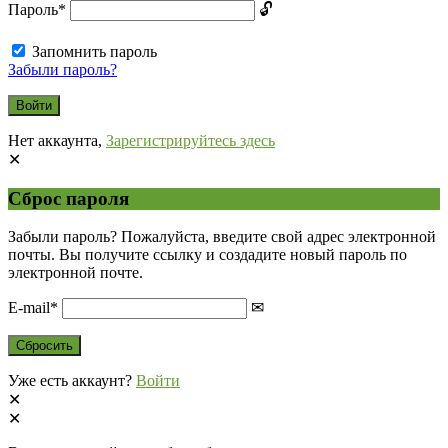
Пароль
*
Запомнить пароль
Забыли пароль?
Нет аккаунта,
Зарегистрируйтесь здесь
Сброс пароля
Забыли пароль? Пожалуйста, введите свой адрес электронной
почты. Вы получите ссылку и создадите новый пароль по
электронной почте.
E-mail
*
Уже есть аккаунт?
Войти