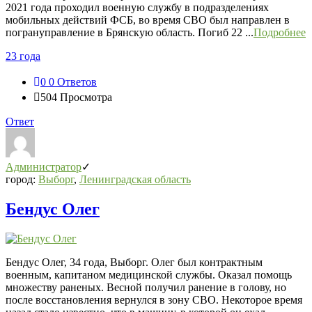
2021 года проходил военную службу в подразделениях
мобильных действий ФСБ, во время СВО был направлен в
погрануправление в Брянскую область. Погиб 22 ...
Подробнее
23 года
0
0 Ответов
504
Просмотра
Ответ
Администратор
город:
Выборг
,
Ленинградская область
Бендус Олег
Бендус Олег, 34 года, Выборг. Олег был контрактным
военным, капитаном медицинской службы. Оказал помощь
множеству раненых. Весной получил ранение в голову, но
после восстановления вернулся в зону СВО. Некоторое время