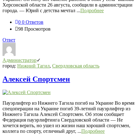
Херсонской области 26 августа, сообщили в администрации
города. — Юрий с детства мечтал ...
Подробнее
0
0 Ответов
98
Просмотров
Ответ
Администратор
город:
Нижний Тагил
,
Свердловская область
Алексей Спортсмен
Пауэрлифтер из Нижнего Тагила погиб на Украине Во время
спецоперации на Украине погиб 39-летний пауэрлифтер из
Нижнего Тагила Алексей Спортсмен. Об этом сообщает
Федерация пауэрлифтинга Свердловской области — Не
хочется верить, но ушел из жизни наш хороший спортсмен,
коллега по спорту, отличный друг, ...
Подробнее