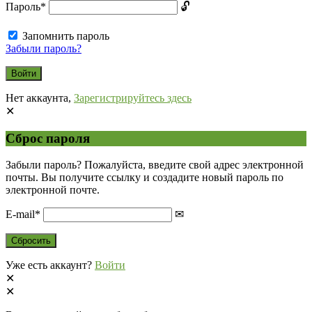
Пароль
*
Запомнить пароль
Забыли пароль?
Нет аккаунта,
Зарегистрируйтесь здесь
Сброс пароля
Забыли пароль? Пожалуйста, введите свой адрес электронной
почты. Вы получите ссылку и создадите новый пароль по
электронной почте.
E-mail
*
Уже есть аккаунт?
Войти