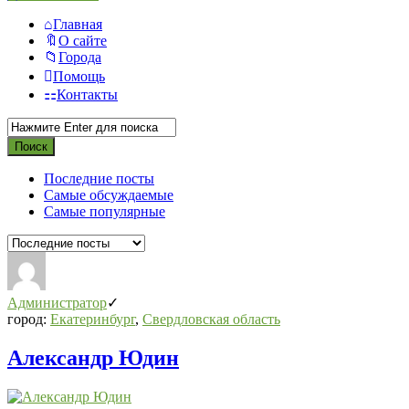
Главная
О сайте
Города
Помощь
Контакты
Последние посты
Самые обсуждаемые
Самые популярные
Администратор
город:
Екатеринбург
,
Свердловская область
Александр Юдин